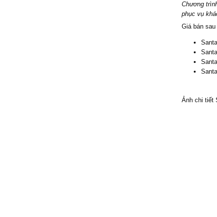
Chương trìn
phục vụ khác
Giá bán sau
Santa
Santa
Santa
Santa
Ảnh chi tiết