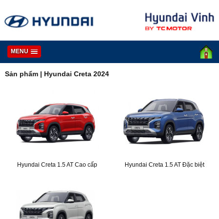
MENU
Sản phẩm
|
Hyundai Creta 2024
Hyundai Creta 1.5 AT Cao cấp
Hyundai Creta 1.5 AT Đặc biệt