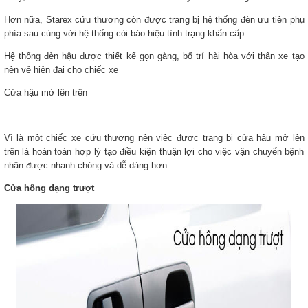
Hơn nữa, Starex cứu thương còn được trang bị hệ thống đèn ưu tiên phụ
phía sau cùng với hệ thống còi báo hiệu tình trạng khẩn cấp.
Hệ thống đèn hậu được thiết kế gọn gàng, bố trí hài hòa với thân xe tạo
nên vẻ hiện đại cho chiếc xe
Cửa hậu mở lên trên
Vì là một chiếc xe cứu thương nên việc được trang bị cửa hậu mở lên
trên là hoàn toàn hợp lý tạo điều kiện thuận lợi cho việc vận chuyển bệnh
nhân được nhanh chóng và dễ dàng hơn.
Cửa hông dạng trượt