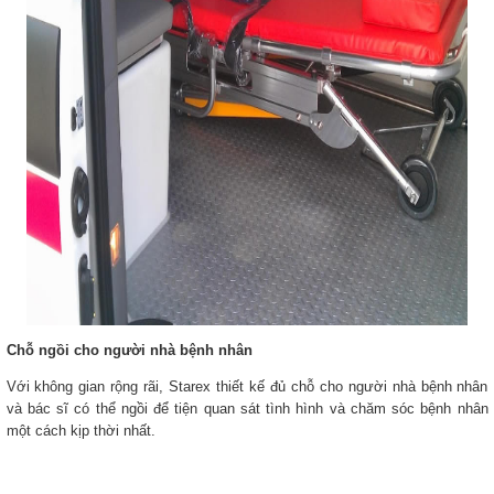
Chỗ ngồi cho người nhà bệnh nhân
Với không gian rộng rãi, Starex thiết kế đủ chỗ cho người nhà bệnh nhân
và bác sĩ có thể ngồi để tiện quan sát tình hình và chăm sóc bệnh nhân
một cách kịp thời nhất.