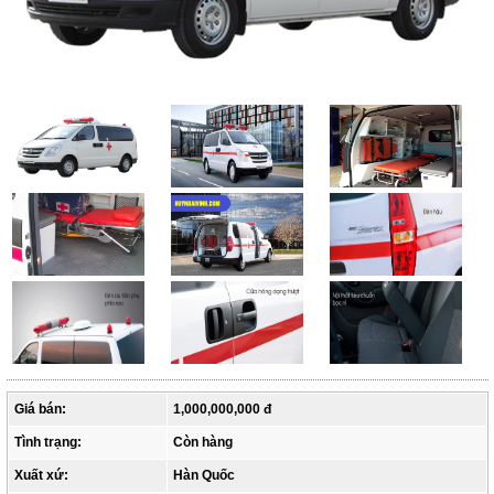
Giá bán:
1,000,000,000 đ
Tình trạng:
Còn hàng
Xuất xứ:
Hàn Quốc