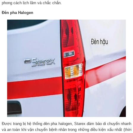
phong cách lịch lãm và chắc chắn.
Đèn pha Halogen
Được trang bị hệ thống đèn pha halogen, Starex đảm bảo di chuyển nhanh
và an toàn khi vận chuyển bệnh nhân trong những điều kiện xấu nhất (thời