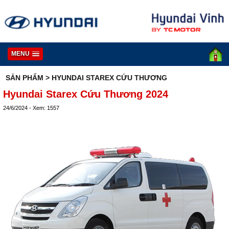
MENU
SẢN PHẨM
> HYUNDAI STAREX CỨU THƯƠNG
Hyundai Starex Cứu Thương 2024
24/6/2024 - Xem: 1557