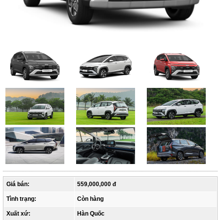
Giá bán:
559,000,000 đ
Tình trạng:
Còn hàng
Xuất xứ:
Hàn Quốc