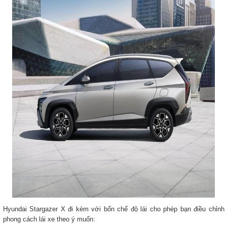
Hyundai Stargazer X đi kèm với bốn chế độ lái cho phép bạn điều chỉnh
phong cách lái xe theo ý muốn: